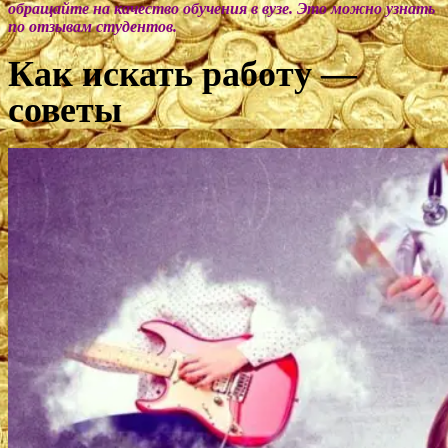
обращайте на качество обучения в вузе. Это можно узнать
по отзывам студентов.
Как искать работу —
советы