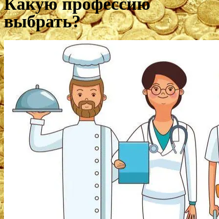
Какую профессию
выбрать?