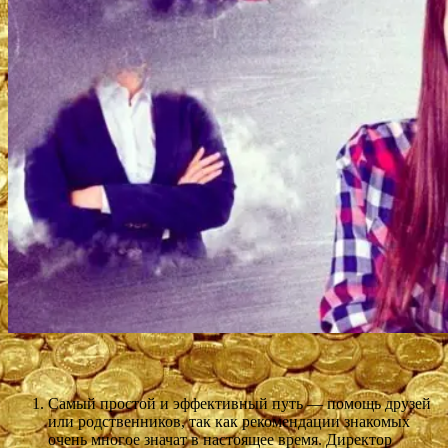
Самый простой и эффективный путь — помощь друзей
или родственников, так как рекомендации знакомых
очень многое значат в настоящее время. Директор