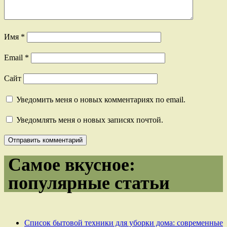
Имя
*
Email
*
Сайт
Уведомить меня о новых комментариях по email.
Уведомлять меня о новых записях почтой.
Самое вкусное:
популярные статьи
Список бытовой техники для уборки дома: современные