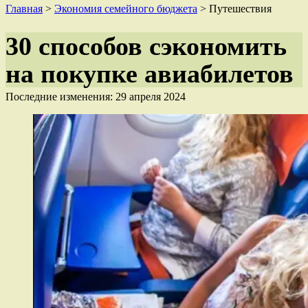
Главная
>
Экономия семейного бюджета
>
Путешествия
30 способов сэкономить
на покупке авиабилетов
Последние изменения: 29 апреля 2024