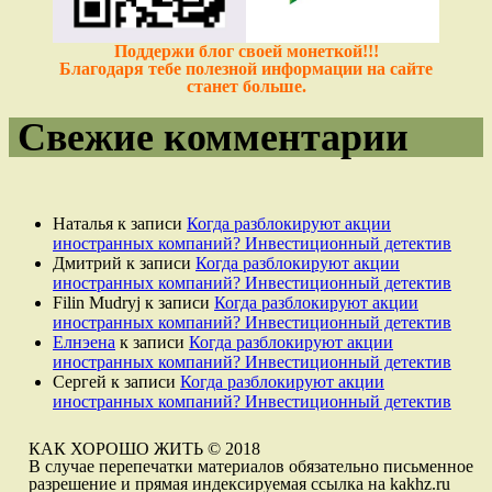
Поддержи блог своей монеткой!!!
Благодаря тебе полезной информации на сайте
станет больше.
Свежие комментарии
Наталья
к записи
Когда разблокируют акции
иностранных компаний? Инвестиционный детектив
Дмитрий
к записи
Когда разблокируют акции
иностранных компаний? Инвестиционный детектив
Filin Mudryj
к записи
Когда разблокируют акции
иностранных компаний? Инвестиционный детектив
Елнэена
к записи
Когда разблокируют акции
иностранных компаний? Инвестиционный детектив
Сергей
к записи
Когда разблокируют акции
иностранных компаний? Инвестиционный детектив
КАК ХОРОШО ЖИТЬ © 2018
В случае перепечатки материалов обязательно письменное
разрешение и прямая индексируемая ссылка на kakhz.ru