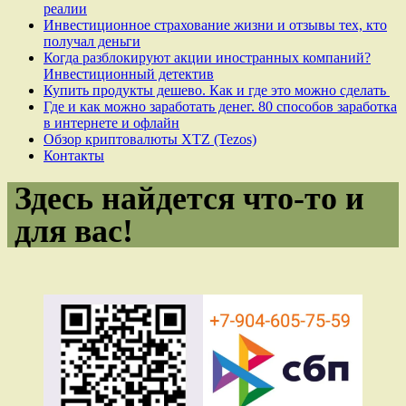
реалии
Инвестиционное страхование жизни и отзывы тех, кто
получал деньги
Когда разблокируют акции иностранных компаний?
Инвестиционный детектив
Купить продукты дешево. Как и где это можно сделать
Где и как можно заработать денег. 80 способов заработка
в интернете и офлайн
Обзор криптовалюты XTZ (Tezos)
Контакты
Здесь найдется что-то и
для вас!