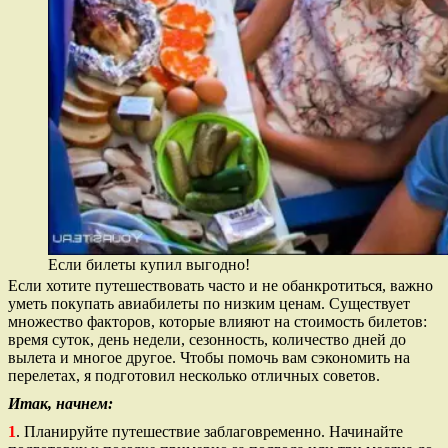
Если билеты купил выгодно!
Если хотите путешествовать часто и не обанкротиться, важно
уметь покупать авиабилеты по низким ценам. Существует
множество факторов, которые влияют на стоимость билетов:
время суток, день недели, сезонность, количество дней до
вылета и многое другое. Чтобы помочь вам сэкономить на
перелетах, я подготовил несколько отличных советов.
Итак, начнем:
1
. Планируйте путешествие заблаговременно. Начинайте