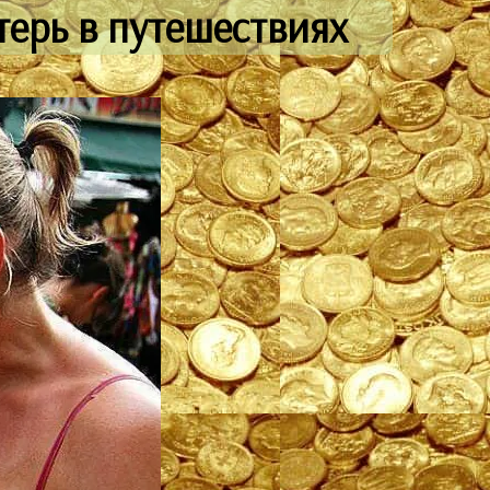
терь в путешествиях