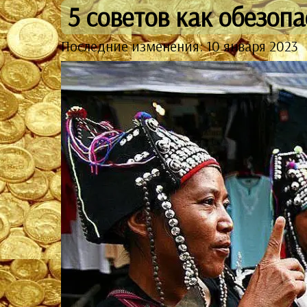
5 советов как обезоп
Последние изменения: 10 января 2023