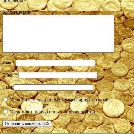
помечены
*
Комментарий
*
Имя
*
Email
*
Сайт
Уведомить меня о новых комментариях по email.
Уведомлять меня о новых записях почтой.