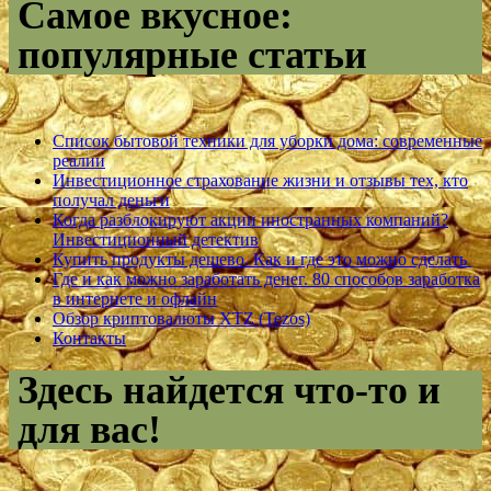
Самое вкусное:
популярные статьи
Список бытовой техники для уборки дома: современные
реалии
Инвестиционное страхование жизни и отзывы тех, кто
получал деньги
Когда разблокируют акции иностранных компаний?
Инвестиционный детектив
Купить продукты дешево. Как и где это можно сделать
Где и как можно заработать денег. 80 способов заработка
в интернете и офлайн
Обзор криптовалюты XTZ (Tezos)
Контакты
Здесь найдется что-то и
для вас!