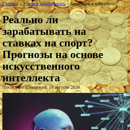
Главная
>
Учимся зарабатывать
>
Заработок в интернете
Реально ли
зарабатывать на
ставках на спорт?
Прогнозы на основе
искусственного
интеллекта
Последние изменения: 19 августа 2020