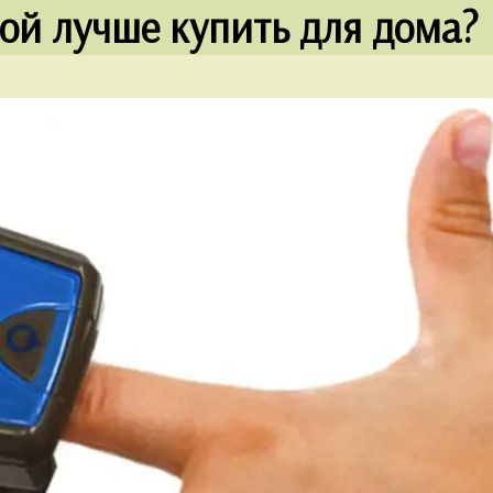
ой лучше купить для дома?