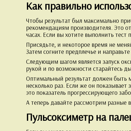
Как правильно использ
Чтобы результат был максимально при
рекомендациям производителя. Это от
часах. Если вы хотите выполнить тест 
Присядьте, и некоторое время не меня
Затем согните предплечье и направьте 
Следующим шагом является запуск окси
рукой и по возможности старайтесь д
Оптимальный результат должен быть м
несколько раз. Если же он показывает
это показатель прогрессирующего забо
А теперь давайте рассмотрим разные в
Пульсоксиметр на пале