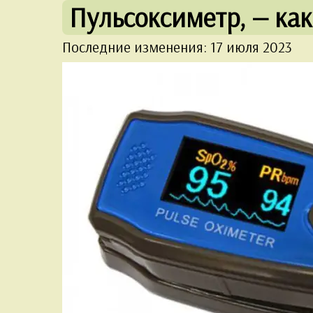
Пульсоксиметр, — как
Последние изменения: 17 июля 2023