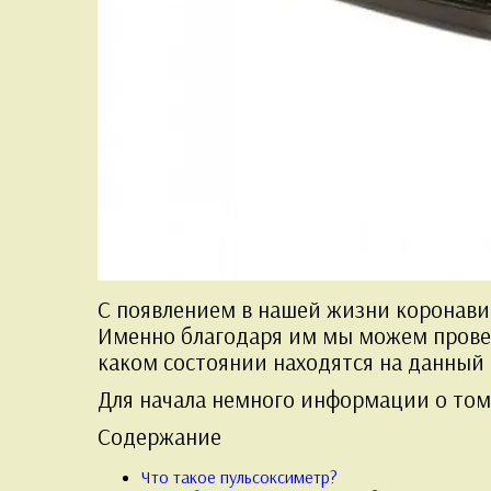
С появлением в нашей жизни коронави
Именно благодаря им мы можем провери
каком состоянии находятся на данный 
Для начала немного информации о том,
Содержание
Что такое пульсоксиметр?